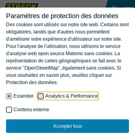
Paramètres de protection des données
Des cookies sont utilisés sur notre site web. Certains sont
obligatoires, tandis que d'autres nous permettent
d'améliorer votre expérience d'utilisateur sur notre site.
Pour l'analyse de l'utilisation, nous utilisons le service
d'analyse web open source Matomo sans cookies. La
représentation de cartes géographiques se fait avec le
service "OpenStreetMap", également sans cookies. Si
vous souhaitez en savoir plus, veuillez cliquer sur
Protection des données.
Essentiel
Analytics & Performance
Contenu externe
Accepter tous