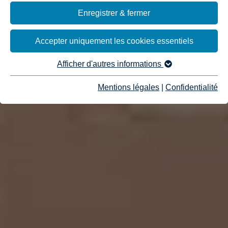
Enregistrer & fermer
Accepter uniquement les cookies essentiels
Afficher d'autres informations
Mentions légales
|
Confidentialité