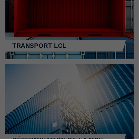
TRANSPORT LCL