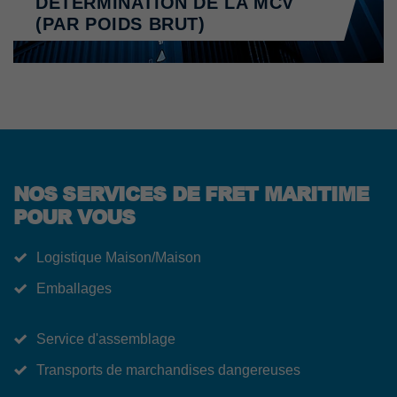
DÉTERMINATION DE LA MCV
(PAR POIDS BRUT)
NOS SERVICES DE FRET MARITIME
POUR VOUS
Logistique Maison/Maison
Emballages
Service d'assemblage
Transports de marchandises dangereuses