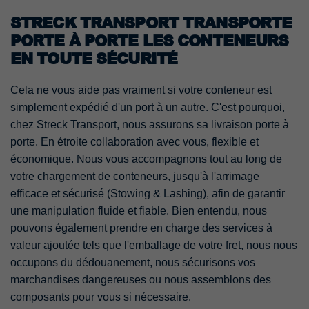
STRECK TRANSPORT TRANSPORTE
PORTE À PORTE LES CONTENEURS
EN TOUTE SÉCURITÉ
Cela ne vous aide pas vraiment si votre conteneur est
simplement expédié d'un port à un autre. C'est pourquoi,
chez Streck Transport, nous assurons sa livraison porte à
porte. En étroite collaboration avec vous, flexible et
économique. Nous vous accompagnons tout au long de
votre chargement de conteneurs, jusqu'à l'arrimage
efficace et sécurisé (Stowing & Lashing), afin de garantir
une manipulation fluide et fiable. Bien entendu, nous
pouvons également prendre en charge des services à
valeur ajoutée tels que l'emballage de votre fret, nous nous
occupons du dédouanement, nous sécurisons vos
marchandises dangereuses ou nous assemblons des
composants pour vous si nécessaire.