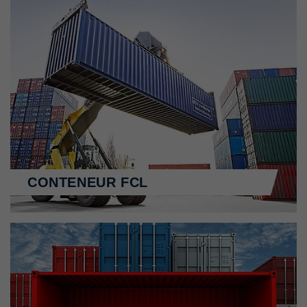
CONTENEUR FCL