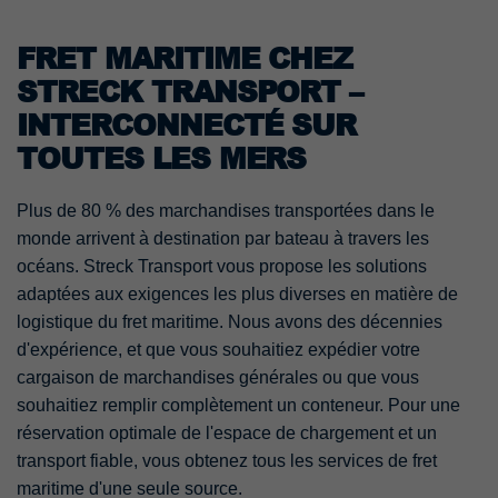
FRET MARITIME CHEZ
STRECK TRANSPORT –
INTERCONNECTÉ SUR
TOUTES LES MERS
Plus de 80 % des marchandises transportées dans le
monde arrivent à destination par bateau à travers les
océans. Streck Transport vous propose les solutions
adaptées aux exigences les plus diverses en matière de
logistique du fret maritime. Nous avons des décennies
d'expérience, et que vous souhaitiez expédier votre
cargaison de marchandises générales ou que vous
souhaitiez remplir complètement un conteneur. Pour une
réservation optimale de l'espace de chargement et un
transport fiable, vous obtenez tous les services de fret
maritime d'une seule source.