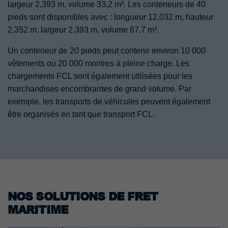
largeur 2,393 m, volume 33,2 m³. Les conteneurs de 40
pieds sont disponibles avec : longueur 12,032 m, hauteur
2,352 m, largeur 2,393 m, volume 67,7 m³.
Un conteneur de 20 pieds peut contenir environ 10 000
vêtements ou 20 000 montres à pleine charge. Les
chargements FCL sont également utilisées pour les
marchandises encombrantes de grand volume. Par
exemple, les transports de véhicules peuvent également
être organisés en tant que transport FCL.
NOS SOLUTIONS DE FRET
MARITIME