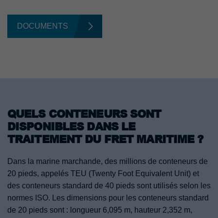
DOCUMENTS
QUELS CONTENEURS SONT
DISPONIBLES DANS LE
TRAITEMENT DU FRET MARITIME ?
Dans la marine marchande, des millions de conteneurs de
20 pieds, appelés TEU (Twenty Foot Equivalent Unit) et
des conteneurs standard de 40 pieds sont utilisés selon les
normes ISO. Les dimensions pour les conteneurs standard
de 20 pieds sont : longueur 6,095 m, hauteur 2,352 m,