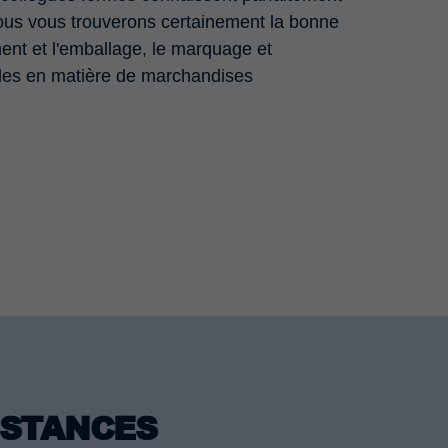
Nous vous trouverons certainement la bonne
ent et l'emballage, le marquage et
gales en matière de marchandises
BSTANCES