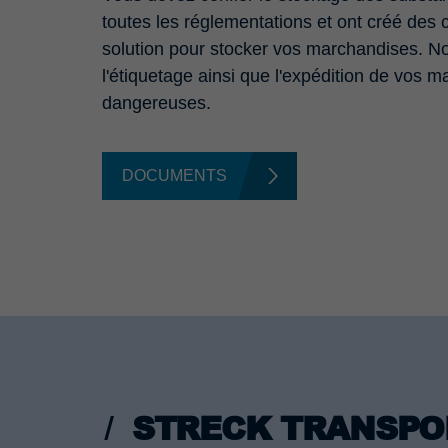
toutes les réglementations et ont créé des
solution pour stocker vos marchandises. Nou
l'étiquetage ainsi que l'expédition de vos
dangereuses.
DOCUMENTS
STRECK TRANSPOR