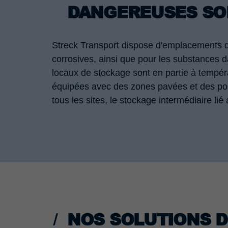
DANGEREUSES SO
Streck Transport dispose d'emplacements de
corrosives, ainsi que pour les substances 
locaux de stockage sont en partie à tempér
équipées avec des zones pavées et des poi
tous les sites, le stockage intermédiaire l
NOS SOLUTIONS 