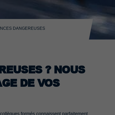
ANCES DANGEREUSES
REUSES ? NOUS
GE DE VOS
collègues formés connaissent parfaitement