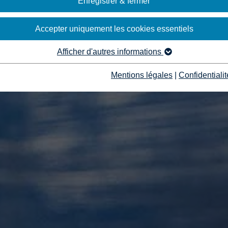
Enregistrer & fermer
Accepter uniquement les cookies essentiels
Afficher d'autres informations
Mentions légales
|
Confidentialit