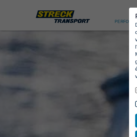
PERFORM