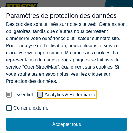
Paramètres de protection des données
Des cookies sont utilisés sur notre site web. Certains sont
obligatoires, tandis que d'autres nous permettent
d'améliorer votre expérience d'utilisateur sur notre site.
Pour l'analyse de l'utilisation, nous utilisons le service
d'analyse web open source Matomo sans cookies. La
représentation de cartes géographiques se fait avec le
service "OpenStreetMap", également sans cookies. Si
vous souhaitez en savoir plus, veuillez cliquer sur
Protection des données.
Essentiel
Analytics & Performance
Contenu externe
Accepter tous