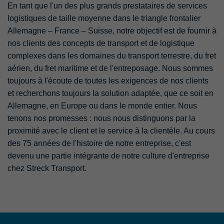
En tant que l'un des plus grands prestataires de services
logistiques de taille moyenne dans le triangle frontalier
Allemagne – France – Suisse, notre objectif est de fournir à
nos clients des concepts de transport et de logistique
complexes dans les domaines du transport terrestre, du fret
aérien, du fret maritime et de l'entreposage. Nous sommes
toujours à l'écoute de toutes les exigences de nos clients
et recherchons toujours la solution adaptée, que ce soit en
Allemagne, en Europe ou dans le monde entier. Nous
tenons nos promesses : nous nous distinguons par la
proximité avec le client et le service à la clientèle. Au cours
des 75 années de l'histoire de notre entreprise, c'est
devenu une partie intégrante de notre culture d'entreprise
chez Streck Transport.