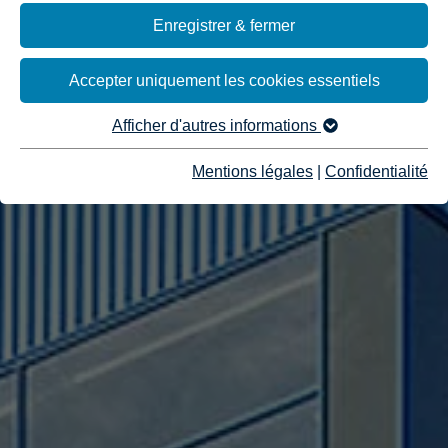
Enregistrer & fermer
Accepter uniquement les cookies essentiels
Afficher d'autres informations
Mentions légales
|
Confidentialité