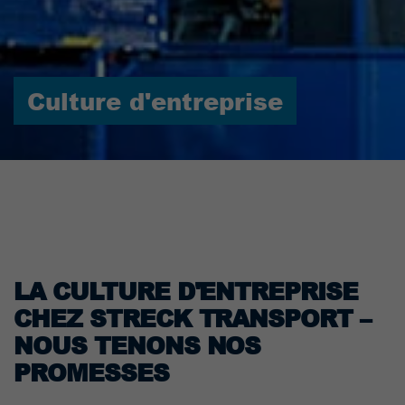
Culture d'entreprise
LA CULTURE D'ENTREPRISE
CHEZ STRECK TRANSPORT –
NOUS TENONS NOS
PROMESSES