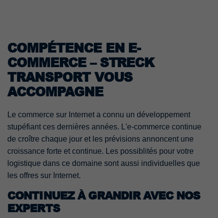
COMPÉTENCE EN E-
COMMERCE – STRECK
TRANSPORT VOUS
ACCOMPAGNE
Le commerce sur Internet a connu un développement
stupéfiant ces dernières années. L'e-commerce continue
de croître chaque jour et les prévisions annoncent une
croissance forte et continue. Les possiblités pour votre
logistique dans ce domaine sont aussi individuelles que
les offres sur Internet.
CONTINUEZ À GRANDIR AVEC NOS
EXPERTS