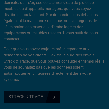
domicile, qu'il s'agisse de citernes d'eau de pluie, de
meubles ou d'appareils ménagers, que vous soyez
distributeur ou fabricant. Sur demande, nous déballons
également la marchandise et nous nous chargeons de
l'élimination des matériaux d'emballage et des
équipements ou meubles usagés. Il vous suffit de nous
contacter.
Pour que vous soyez toujours prêt à répondre aux
demandes de vos clients, il existe le suivi des envois
Streck & Trace, que vous pouvez consulter en temps réel si
vous ne souhaitez pas que les données soient
automatiquement intégrées directement dans votre
système.
STRECK & TRACE