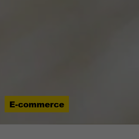
E-commerce