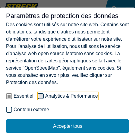
Paramètres de protection des données
Des cookies sont utilisés sur notre site web. Certains sont
obligatoires, tandis que d'autres nous permettent
d'améliorer votre expérience d'utilisateur sur notre site.
Pour l'analyse de l'utilisation, nous utilisons le service
d'analyse web open source Matomo sans cookies. La
représentation de cartes géographiques se fait avec le
service "OpenStreetMap", également sans cookies. Si
vous souhaitez en savoir plus, veuillez cliquer sur
Protection des données.
Essentiel
Analytics & Performance
Contenu externe
Accepter tous