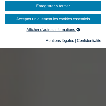
Enregistrer & fermer
Accepter uniquement les cookies essentiels
Afficher d'autres informations
Mentions légales
|
Confidentialité