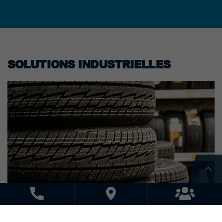
SOLUTIONS INDUSTRIELLES
AUTOMOBILE