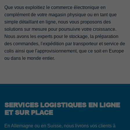
Que vous exploitiez le commerce électronique en
complément de votre magasin physique ou en tant que
simple détaillant en ligne, nous vous proposons des
solutions sur mesure pour poursuivre votre croissance.
Nous avons les experts pour le stockage, la préparation
des commandes, l'expédition par transporteur et service de
colis ainsi que l'approvisionnement, que ce soit en Europe
ou dans le monde entier.
SERVICES LOGISTIQUES EN LIGNE
ET SUR PLACE
En Allemagne ou en Suisse, nous livrons vos clients à