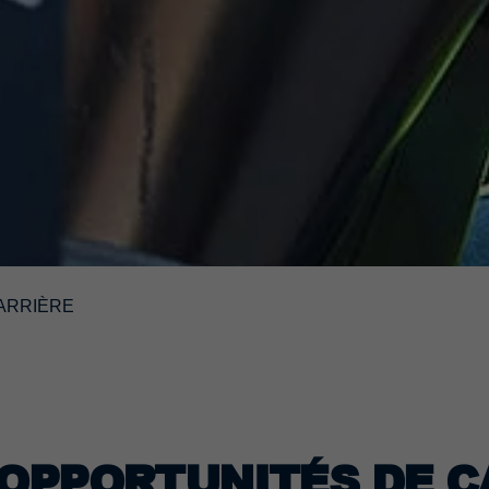
ARRIÈRE
OPPORTUNITÉS DE C