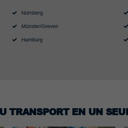
Nürnberg
Münster/Greven
Hamburg
U TRANSPORT EN UN SEU