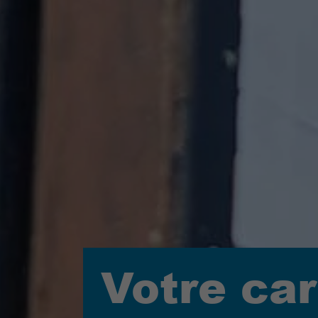
Votre car