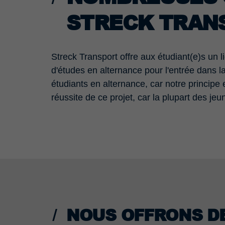
STRECK TRAN
Streck Transport offre aux étudiant(e)s un
d'études en alternance pour l'entrée dans l
étudiants en alternance, car notre princip
réussite de ce projet, car la plupart des jeu
NOUS OFFRONS DE