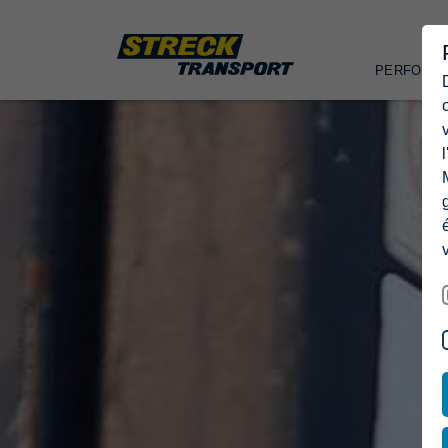
PERFORM