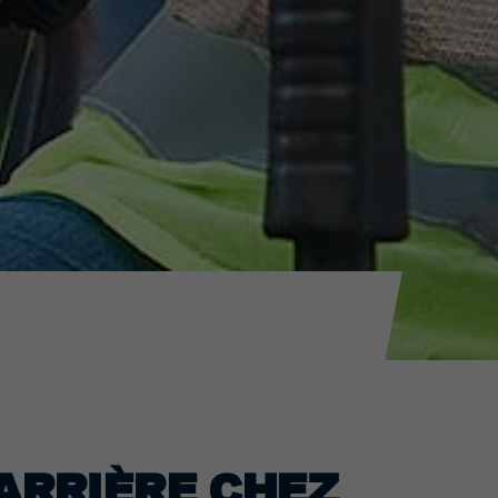
ARRIÈRE CHEZ