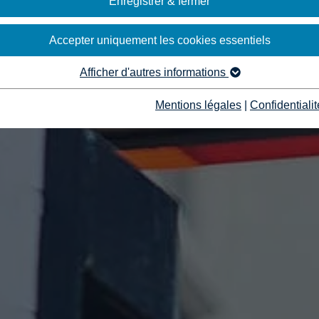
Enregistrer & fermer
Accepter uniquement les cookies essentiels
Afficher d'autres informations
Mentions légales
|
Confidentialit