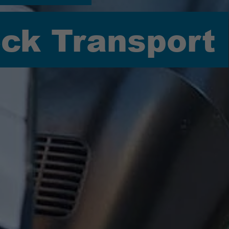
eck Transport