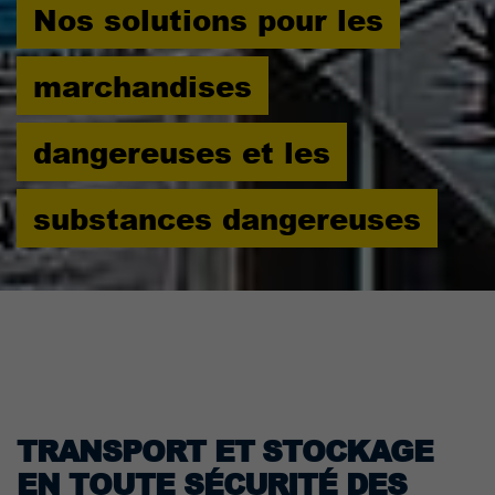
Nos solutions pour les
marchandises
dangereuses et les
substances dangereuses
TRANSPORT ET STOCKAGE
EN TOUTE SÉCURITÉ DES