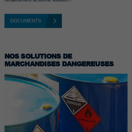
DOCUMENTS
NOS SOLUTIONS DE
MARCHANDISES DANGEREUSES