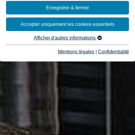
Enregistrer & fermer
Accepter uniquement les cookies essentiels
Afficher d'autres informations
Mentions légales
|
Confidentialité