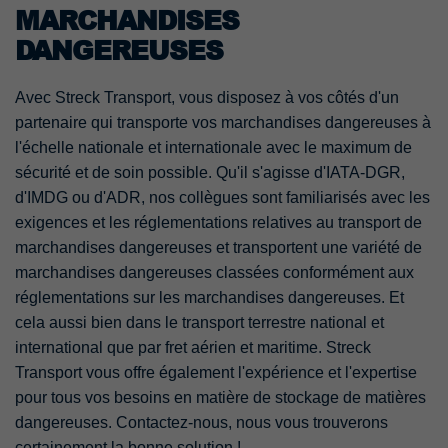
MARCHANDISES
DANGEREUSES
Avec Streck Transport, vous disposez à vos côtés d'un
partenaire qui transporte vos marchandises dangereuses à
l'échelle nationale et internationale avec le maximum de
sécurité et de soin possible. Qu'il s'agisse d'IATA-DGR,
d'IMDG ou d'ADR, nos collègues sont familiarisés avec les
exigences et les réglementations relatives au transport de
marchandises dangereuses et transportent une variété de
marchandises dangereuses classées conformément aux
réglementations sur les marchandises dangereuses. Et
cela aussi bien dans le transport terrestre national et
international que par fret aérien et maritime. Streck
Transport vous offre également l'expérience et l'expertise
pour tous vos besoins en matière de stockage de matières
dangereuses. Contactez-nous, nous vous trouverons
certainement la bonne solution !