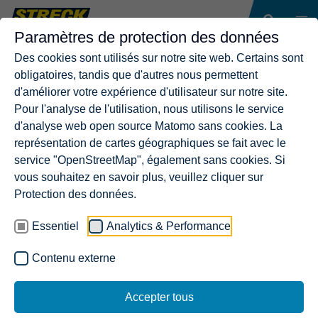
Paramètres de protection des données
Des cookies sont utilisés sur notre site web. Certains sont
obligatoires, tandis que d'autres nous permettent
d'améliorer votre expérience d'utilisateur sur notre site.
Pour l'analyse de l'utilisation, nous utilisons le service
d'analyse web open source Matomo sans cookies. La
représentation de cartes géographiques se fait avec le
service "OpenStreetMap", également sans cookies. Si
vous souhaitez en savoir plus, veuillez cliquer sur
Protection des données.
Essentiel
Analytics & Performance
Contenu externe
Accepter tous