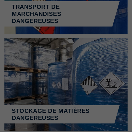
TRANSPORT DE
MARCHANDISES
DANGEREUSES
STOCKAGE DE MATIÈRES
DANGEREUSES