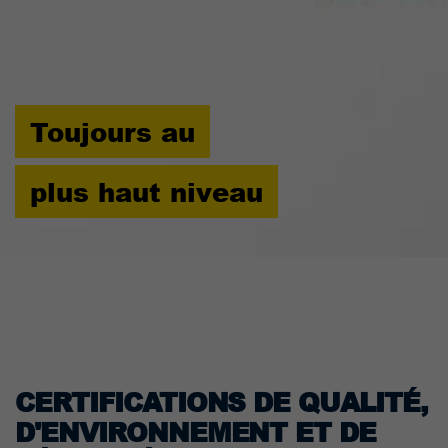
Toujours au
plus haut niveau
CERTIFICATIONS DE QUALITÉ,
D'ENVIRONNEMENT ET DE