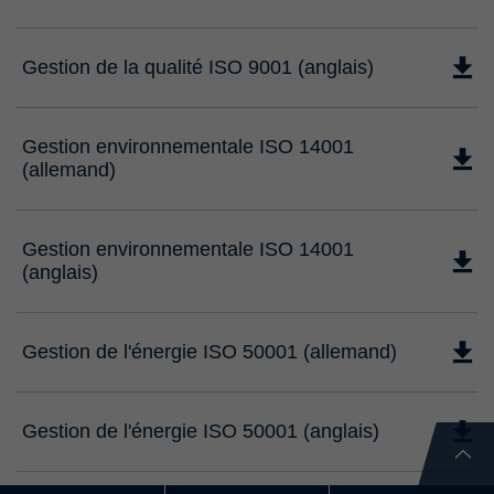
Gestion de la qualité ISO 9001 (anglais)
Gestion environnementale ISO 14001
(allemand)
Gestion environnementale ISO 14001
(anglais)
Gestion de l'énergie ISO 50001 (allemand)
Gestion de l'énergie ISO 50001 (anglais)