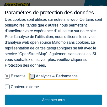
Paramètres de protection des données
Des cookies sont utilisés sur notre site web. Certains sont
obligatoires, tandis que d'autres nous permettent
d'améliorer votre expérience d'utilisateur sur notre site.
Pour l'analyse de l'utilisation, nous utilisons le service
d'analyse web open source Matomo sans cookies. La
représentation de cartes géographiques se fait avec le
service "OpenStreetMap", également sans cookies. Si
vous souhaitez en savoir plus, veuillez cliquer sur
Protection des données.
Essentiel
Analytics & Performance
Contenu externe
Accepter tous