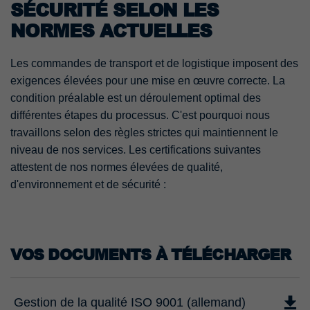
SÉCURITÉ SELON LES
NORMES ACTUELLES
Les commandes de transport et de logistique imposent des
exigences élevées pour une mise en œuvre correcte. La
condition préalable est un déroulement optimal des
différentes étapes du processus. C'est pourquoi nous
travaillons selon des règles strictes qui maintiennent le
niveau de nos services. Les certifications suivantes
attestent de nos normes élevées de qualité,
d'environnement et de sécurité :
VOS DOCUMENTS À TÉLÉCHARGER
Gestion de la qualité ISO 9001 (allemand)