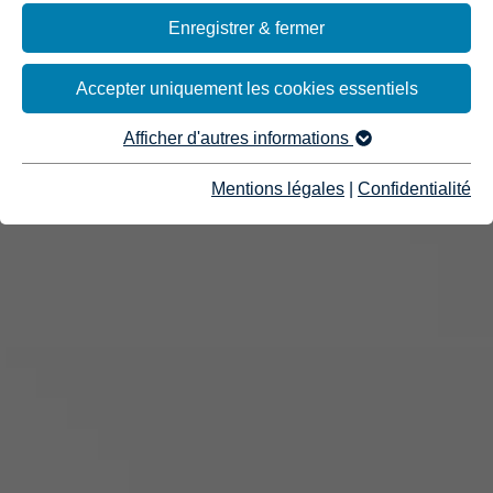
Enregistrer & fermer
Accepter uniquement les cookies essentiels
Afficher d'autres informations
Mentions légales
|
Confidentialité