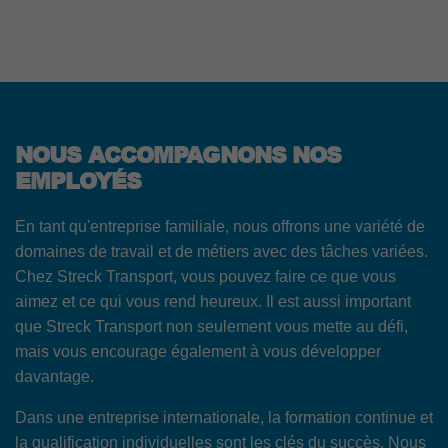
NOUS ACCOMPAGNONS NOS
EMPLOYÉS
En tant qu'entreprise familiale, nous offrons une variété de
domaines de travail et de métiers avec des tâches variées.
Chez Streck Transport, vous pouvez faire ce que vous
aimez et ce qui vous rend heureux. Il est aussi important
que Streck Transport non seulement vous mette au défi,
mais vous encourage également à vous développer
davantage.
Dans une entreprise internationale, la formation continue et
la qualification individuelles sont les clés du succès. Nous