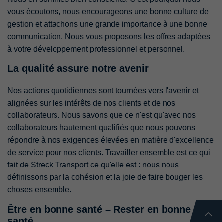
vous écoutons, nous encourageons une bonne culture de
gestion et attachons une grande importance à une bonne
communication. Nous vous proposons les offres adaptées
à votre développement professionnel et personnel.
La qualité assure notre avenir
Nos actions quotidiennes sont tournées vers l'avenir et
alignées sur les intérêts de nos clients et de nos
collaborateurs. Nous savons que ce n'est qu'avec nos
collaborateurs hautement qualifiés que nous pouvons
répondre à nos exigences élevées en matière d'excellence
de service pour nos clients. Travailler ensemble est ce qui
fait de Streck Transport ce qu'elle est : nous nous
définissons par la cohésion et la joie de faire bouger les
choses ensemble.
Être en bonne santé – Rester en bonne
santé