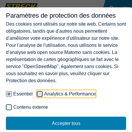
Paramètres de protection des données
Des cookies sont utilisés sur notre site web. Certains sont
obligatoires, tandis que d'autres nous permettent
d'améliorer votre expérience d'utilisateur sur notre site.
Pour l'analyse de l'utilisation, nous utilisons le service
d'analyse web open source Matomo sans cookies. La
représentation de cartes géographiques se fait avec le
service "OpenStreetMap", également sans cookies. Si
vous souhaitez en savoir plus, veuillez cliquer sur
Protection des données.
Essentiel
Analytics & Performance
Contenu externe
Accepter tous