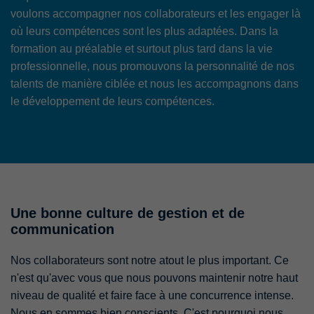
voulons accompagner nos collaborateurs et les engager là
où leurs compétences sont les plus adaptées. Dans la
formation au préalable et surtout plus tard dans la vie
professionnelle, nous promouvons la personnalité de nos
talents de manière ciblée et nous les accompagnons dans
le développement de leurs compétences.
Une bonne culture de gestion et de
communication
Nos collaborateurs sont notre atout le plus important. Ce
n'est qu'avec vous que nous pouvons maintenir notre haut
niveau de qualité et faire face à une concurrence intense.
Nous en sommes bien conscients. C'est pourquoi nous