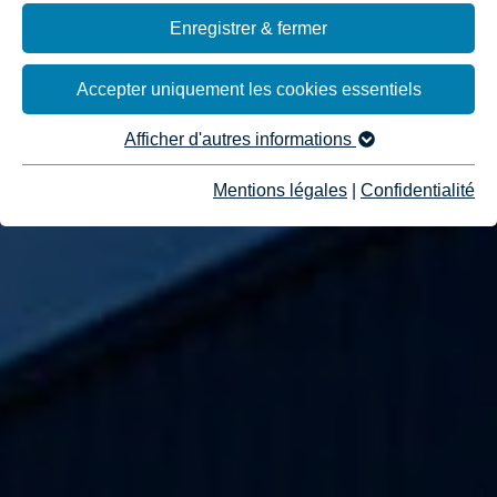
Enregistrer & fermer
Accepter uniquement les cookies essentiels
Afficher d'autres informations
Mentions légales
|
Confidentialité