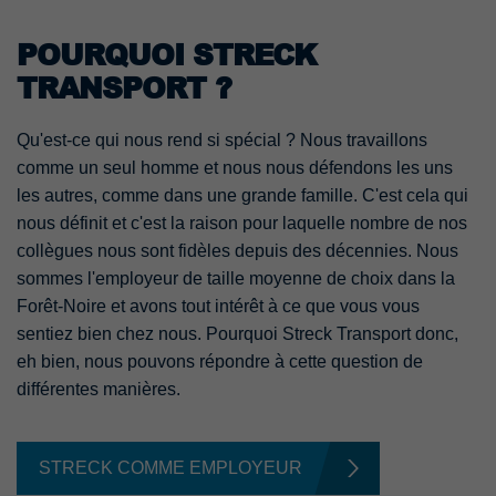
POURQUOI STRECK
TRANSPORT ?
Qu'est-ce qui nous rend si spécial ? Nous travaillons
comme un seul homme et nous nous défendons les uns
les autres, comme dans une grande famille. C'est cela qui
nous définit et c'est la raison pour laquelle nombre de nos
collègues nous sont fidèles depuis des décennies. Nous
sommes l'employeur de taille moyenne de choix dans la
Forêt-Noire et avons tout intérêt à ce que vous vous
sentiez bien chez nous. Pourquoi Streck Transport donc,
eh bien, nous pouvons répondre à cette question de
différentes manières.
STRECK COMME EMPLOYEUR