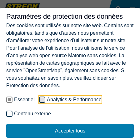
Paramètres de protection des données
Des cookies sont utilisés sur notre site web. Certains sont
obligatoires, tandis que d'autres nous permettent
d'améliorer votre expérience d'utilisateur sur notre site.
Pour l'analyse de l'utilisation, nous utilisons le service
d'analyse web open source Matomo sans cookies. La
représentation de cartes géographiques se fait avec le
service "OpenStreetMap", également sans cookies. Si
vous souhaitez en savoir plus, veuillez cliquer sur
Protection des données.
Essentiel
Analytics & Performance
Contenu externe
Accepter tous