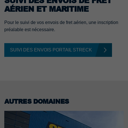
SUIVI DES ENVOIS DE FRET
AÉRIEN ET MARITIME
Pour le suivi de vos envois de fret aérien, une inscription
préalable est nécessaire.
SUIVI DES ENVOIS PORTAIL STRECK
AUTRES DOMAINES