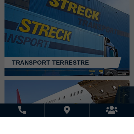
TRANSPORT TERRESTRE