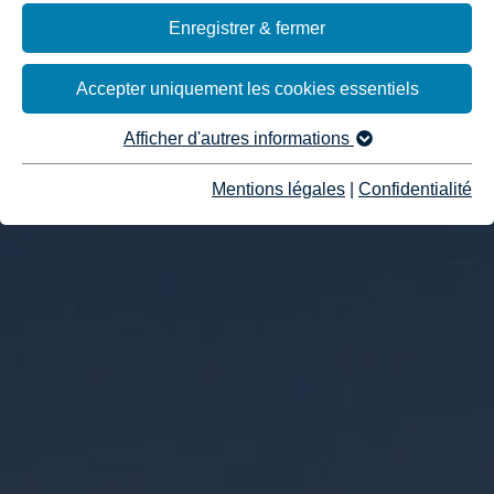
Enregistrer & fermer
Accepter uniquement les cookies essentiels
Afficher d'autres informations
Mentions légales
|
Confidentialité