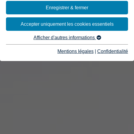
Enregistrer & fermer
Accepter uniquement les cookies essentiels
Afficher d'autres informations
Mentions légales
|
Confidentialité