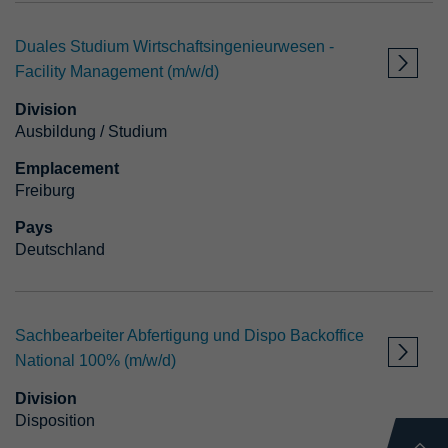
Duales Studium Wirtschaftsingenieurwesen -
Facility Management (m/w/d)
Division
Ausbildung / Studium
Emplacement
Freiburg
Pays
Deutschland
Sachbearbeiter Abfertigung und Dispo Backoffice
National 100% (m/w/d)
Division
Disposition