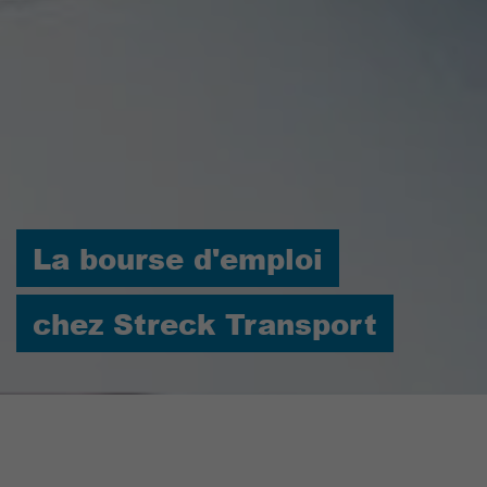
La bourse d'emploi
chez Streck Transport