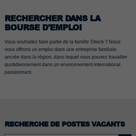
RECHERCHER DANS LA
BOURSE D'EMPLOI
Vous souhaitez faire partie de la famille Streck ? Nous
vous offrons un emploi dans une entreprise familiale
ancrée dans la région, dans lequel vous pouvez travailler
quotidiennement dans un environnement international
passionnant.
RECHERCHE DE POSTES VACANTS