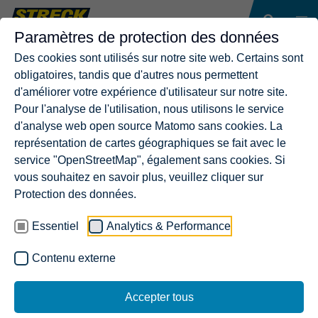
Paramètres de protection des données
Des cookies sont utilisés sur notre site web. Certains sont
obligatoires, tandis que d'autres nous permettent
d'améliorer votre expérience d'utilisateur sur notre site.
Pour l'analyse de l'utilisation, nous utilisons le service
d'analyse web open source Matomo sans cookies. La
représentation de cartes géographiques se fait avec le
service "OpenStreetMap", également sans cookies. Si
vous souhaitez en savoir plus, veuillez cliquer sur
Protection des données.
Essentiel
Analytics & Performance
Contenu externe
Accepter tous