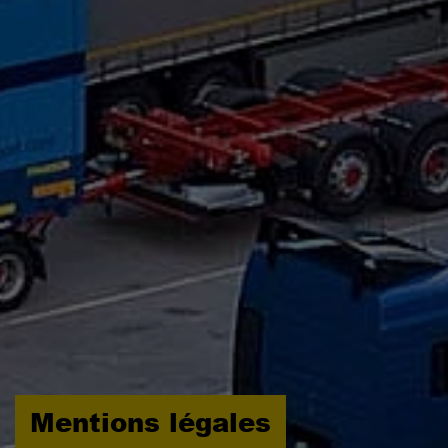
Mentions légales