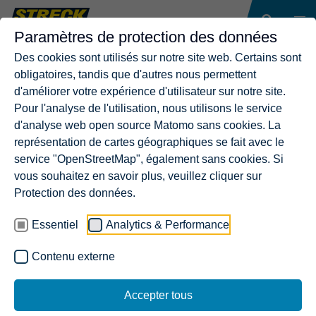
Paramètres de protection des données
Des cookies sont utilisés sur notre site web. Certains sont
obligatoires, tandis que d'autres nous permettent
d'améliorer votre expérience d'utilisateur sur notre site.
Pour l'analyse de l'utilisation, nous utilisons le service
d'analyse web open source Matomo sans cookies. La
représentation de cartes géographiques se fait avec le
service "OpenStreetMap", également sans cookies. Si
vous souhaitez en savoir plus, veuillez cliquer sur
Protection des données.
Essentiel
Analytics & Performance
Contenu externe
Accepter tous