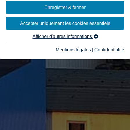
Enregistrer & fermer
Accepter uniquement les cookies essentiels
Afficher d'autres informations
Mentions légales
|
Confidentialité