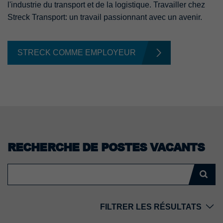
l'industrie du transport et de la logistique. Travailler chez
Streck Transport: un travail passionnant avec un avenir.
STRECK COMME EMPLOYEUR
RECHERCHE DE POSTES VACANTS
FILTRER LES RÉSULTATS