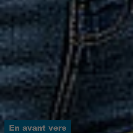
En avant vers