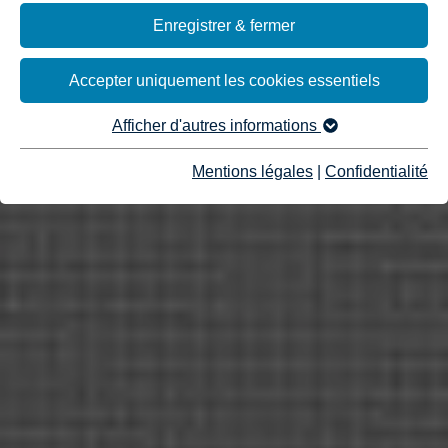
Enregistrer & fermer
Accepter uniquement les cookies essentiels
Afficher d'autres informations
Mentions légales
|
Confidentialité