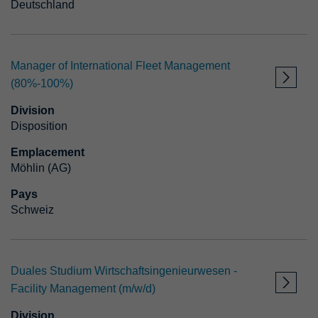
Deutschland
Manager of International Fleet Management
(80%-100%)
Division
Disposition
Emplacement
Möhlin (AG)
Pays
Schweiz
Duales Studium Wirtschaftsingenieurwesen -
Facility Management (m/w/d)
Division