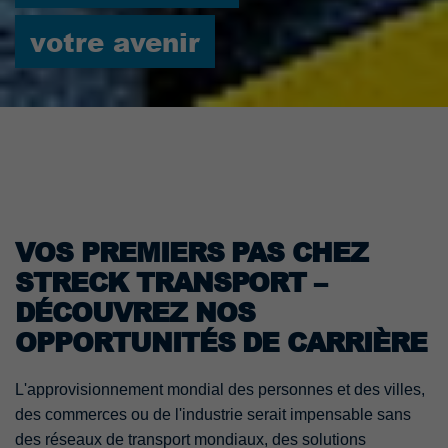
votre avenir
VOS PREMIERS PAS CHEZ
STRECK TRANSPORT –
DÉCOUVREZ NOS
OPPORTUNITÉS DE CARRIÈRE
L'approvisionnement mondial des personnes et des villes,
des commerces ou de l'industrie serait impensable sans
des réseaux de transport mondiaux, des solutions