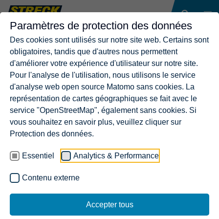
Paramètres de protection des données
Des cookies sont utilisés sur notre site web. Certains sont
obligatoires, tandis que d'autres nous permettent
d'améliorer votre expérience d'utilisateur sur notre site.
Pour l'analyse de l'utilisation, nous utilisons le service
d'analyse web open source Matomo sans cookies. La
représentation de cartes géographiques se fait avec le
service "OpenStreetMap", également sans cookies. Si
vous souhaitez en savoir plus, veuillez cliquer sur
Protection des données.
Essentiel
Analytics & Performance
Contenu externe
Accepter tous