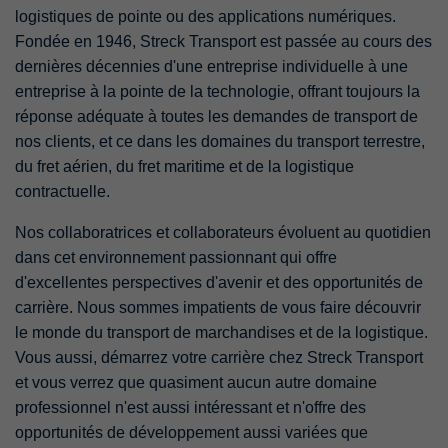
logistiques de pointe ou des applications numériques.
Fondée en 1946, Streck Transport est passée au cours des
dernières décennies d'une entreprise individuelle à une
entreprise à la pointe de la technologie, offrant toujours la
réponse adéquate à toutes les demandes de transport de
nos clients, et ce dans les domaines du transport terrestre,
du fret aérien, du fret maritime et de la logistique
contractuelle.
Nos collaboratrices et collaborateurs évoluent au quotidien
dans cet environnement passionnant qui offre
d'excellentes perspectives d'avenir et des opportunités de
carrière. Nous sommes impatients de vous faire découvrir
le monde du transport de marchandises et de la logistique.
Vous aussi, démarrez votre carrière chez Streck Transport
et vous verrez que quasiment aucun autre domaine
professionnel n'est aussi intéressant et n'offre des
opportunités de développement aussi variées que