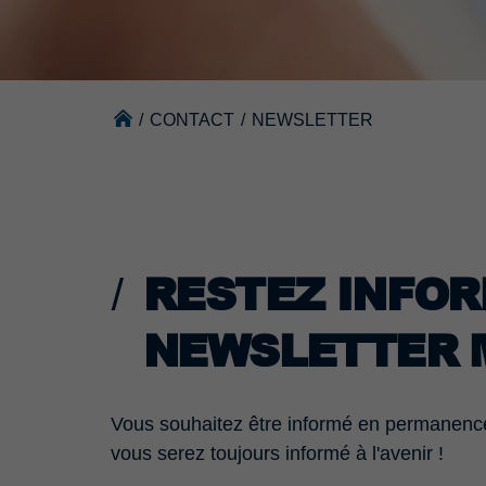
/
CONTACT
/
NEWSLETTER
RESTEZ INFOR
NEWSLETTER 
Vous souhaitez être informé en permanence 
vous serez toujours informé à l'avenir !