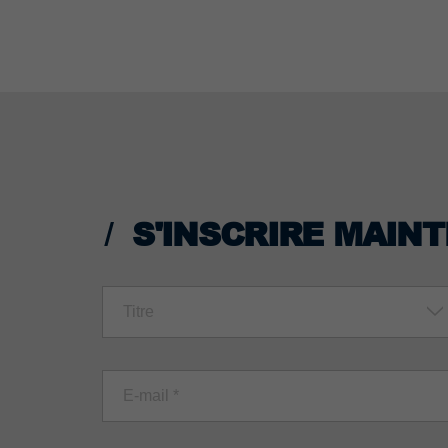
S'INSCRIRE MAIN
Titre