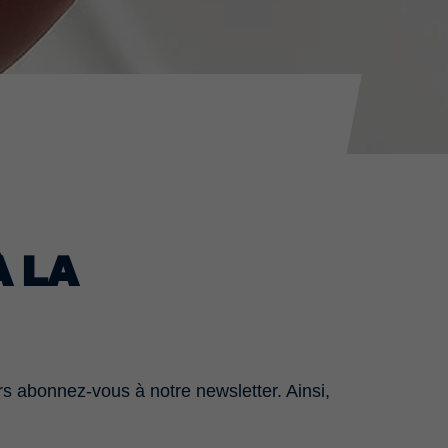
 LA
s abonnez-vous à notre newsletter. Ainsi,