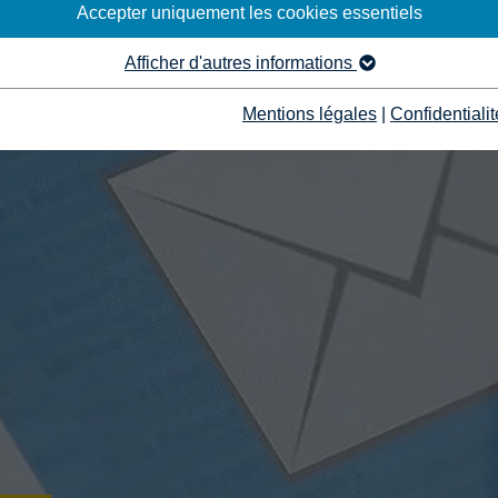
Accepter uniquement les cookies essentiels
Afficher d'autres informations
Mentions légales
|
Confidentialit