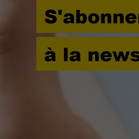
S'abonne
à la news