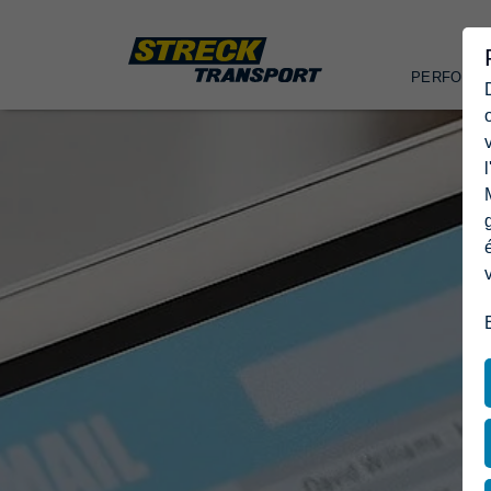
PERFORM