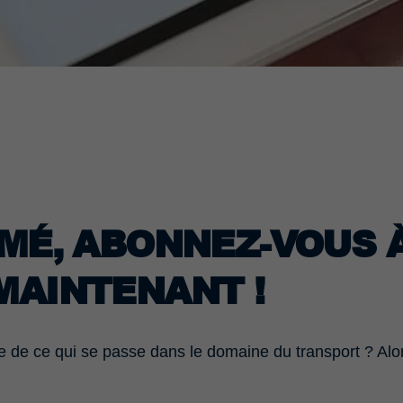
MÉ, ABONNEZ-VOUS À
MAINTENANT !
de ce qui se passe dans le domaine du transport ? Alor