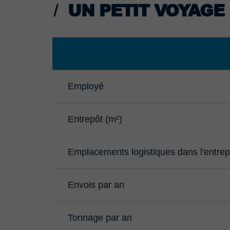
UN PETIT VOYAGE
Employé
Entrepôt (m²)
Emplacements logistiques dans l'entre
Envois par an
Tonnage par an