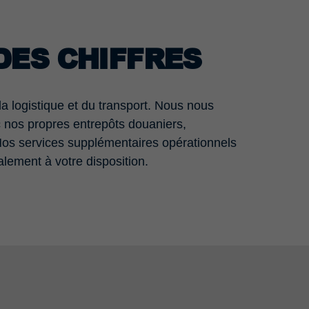
DES CHIFFRES
a logistique et du transport. Nous nous
nos propres entrepôts douaniers,
Nos services supplémentaires opérationnels
alement à votre disposition.