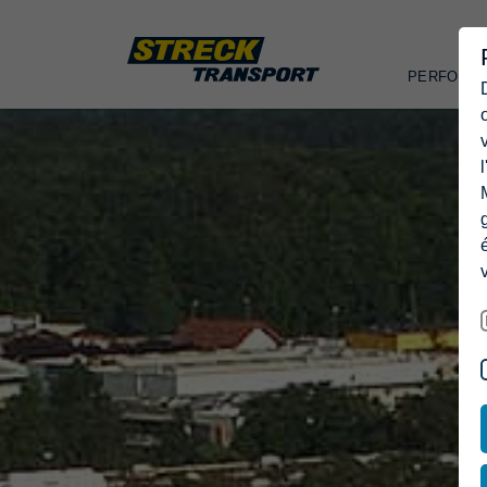
PERFORM