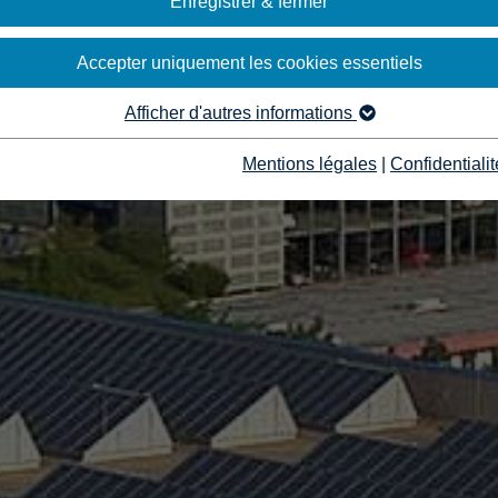
Enregistrer & fermer
Accepter uniquement les cookies essentiels
Afficher d'autres informations
Mentions légales
|
Confidentialit