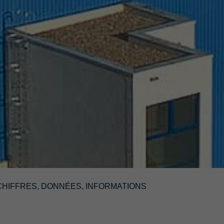
CHIFFRES, DONNÉES, INFORMATIONS