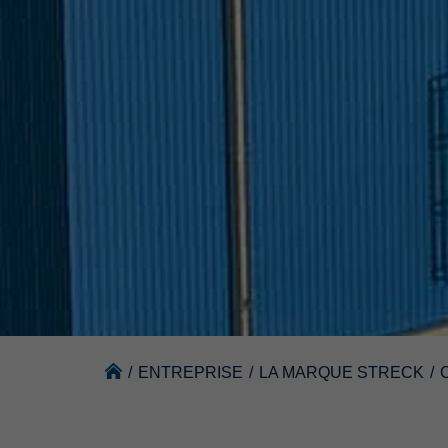
/
ENTREPRISE
/
LA MARQUE STRECK
/