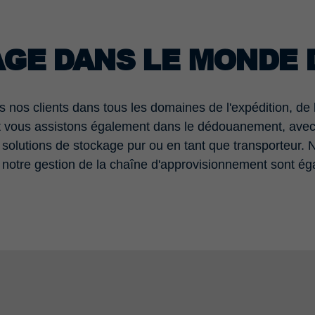
AGE DANS LE MONDE 
os clients dans tous les domaines de l'expédition, de l
t vous assistons également dans le dédouanement, avec 
solutions de stockage pur ou en tant que transporteur. 
ou notre gestion de la chaîne d'approvisionnement sont ég