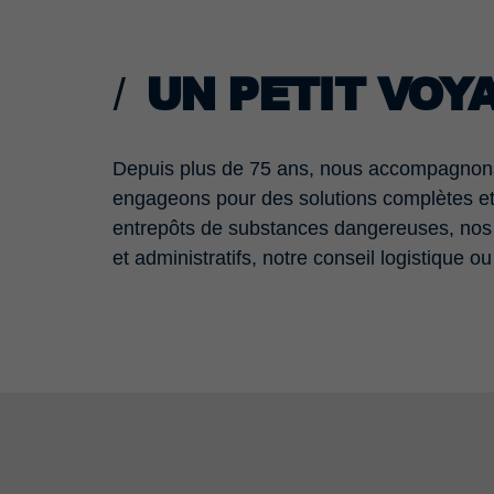
UN PETIT VOY
Depuis plus de 75 ans, nous accompagnons n
engageons pour des solutions complètes e
entrepôts de substances dangereuses, nos 
et administratifs, notre conseil logistique 