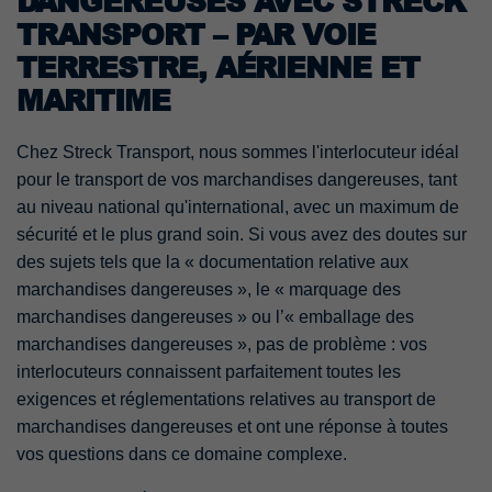
DANGEREUSES AVEC STRECK
TRANSPORT – PAR VOIE
TERRESTRE, AÉRIENNE ET
MARITIME
Chez Streck Transport, nous sommes l'interlocuteur idéal
pour le transport de vos marchandises dangereuses, tant
au niveau national qu'international, avec un maximum de
sécurité et le plus grand soin. Si vous avez des doutes sur
des sujets tels que la « documentation relative aux
marchandises dangereuses », le « marquage des
marchandises dangereuses » ou l’« emballage des
marchandises dangereuses », pas de problème : vos
interlocuteurs connaissent parfaitement toutes les
exigences et réglementations relatives au transport de
marchandises dangereuses et ont une réponse à toutes
vos questions dans ce domaine complexe.