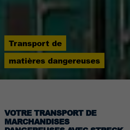
Transport de
matières dangereuses
VOTRE TRANSPORT DE
MARCHANDISES