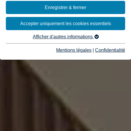
Enregistrer & fermer
Accepter uniquement les cookies essentiels
Afficher d'autres informations
Mentions légales
|
Confidentialité