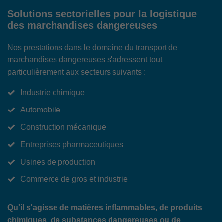
Solutions sectorielles pour la logistique
des marchandises dangereuses
Nos prestations dans le domaine du transport de
marchandises dangereuses s'adressent tout
particulièrement aux secteurs suivants :
Industrie chimique
Automobile
Construction mécanique
Entreprises pharmaceutiques
Usines de production
Commerce de gros et industrie
Qu'il s'agisse de matières inflammables, de produits
chimiques, de substances dangereuses ou de