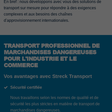
En bref : nous développons avec vous des solutions de
transport sur mesure pour répondre à des exigences
complexes et aux besoins des chaînes
d'approvisionnement internationales.
TRANSPORT PROFESSIONNEL DE
MARCHANDISES DANGEREUSES
POUR L'INDUSTRIE ET LE
COMMERCE
Vos avantages avec Streck Transport
Sécurité certifiée
Nous travaillons selon les normes de qualité et de
sécurité les plus strictes en matière de transport de
marchandises dangereuses.