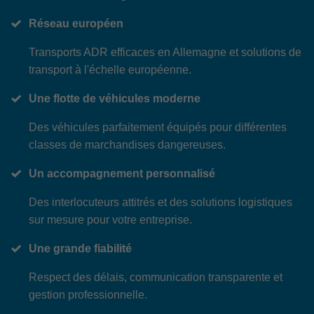
Réseau européen
Transports ADR efficaces en Allemagne et solutions de
transport à l'échelle européenne.
Une flotte de véhicules moderne
Des véhicules parfaitement équipés pour différentes
classes de marchandises dangereuses.
Un accompagnement personnalisé
Des interlocuteurs attitrés et des solutions logistiques
sur mesure pour votre entreprise.
Une grande fiabilité
Respect des délais, communication transparente et
gestion professionnelle.