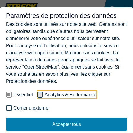
Paramètres de protection des données
Des cookies sont utilisés sur notre site web. Certains sont
obligatoires, tandis que d'autres nous permettent
d'améliorer votre expérience d'utilisateur sur notre site.
Pour l'analyse de l'utilisation, nous utilisons le service
d'analyse web open source Matomo sans cookies. La
représentation de cartes géographiques se fait avec le
service "OpenStreetMap", également sans cookies. Si
vous souhaitez en savoir plus, veuillez cliquer sur
Protection des données.
Essentiel
Analytics & Performance
Contenu externe
Accepter tous