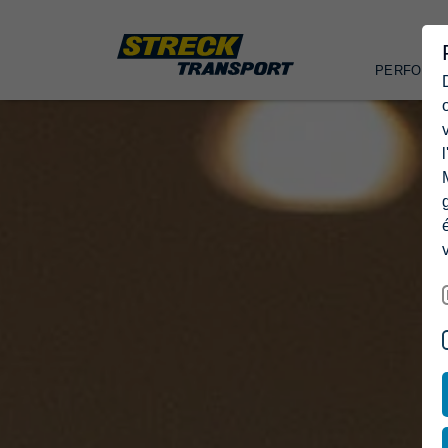
PERFORM