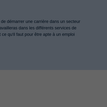
e de démarrer une carrière dans un secteur
availleras dans les différents services de
t ce qu'il faut pour être apte à un emploi