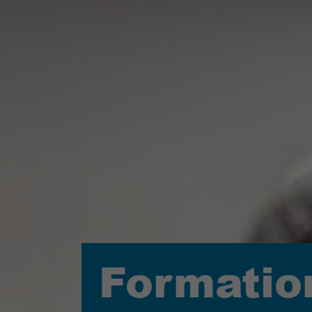
Formatio