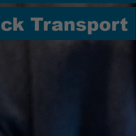
eck Transport