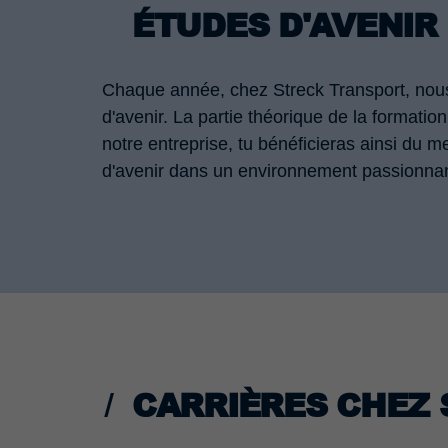
ÉTUDES D'AVENIR 
Chaque année, chez Streck Transport, nous 
d'avenir. La partie théorique de la formatio
notre entreprise, tu bénéficieras ainsi du me
d'avenir dans un environnement passionnant
CARRIÈRES CHEZ