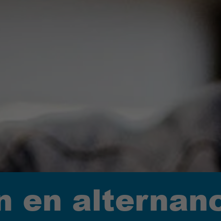
n en alternan