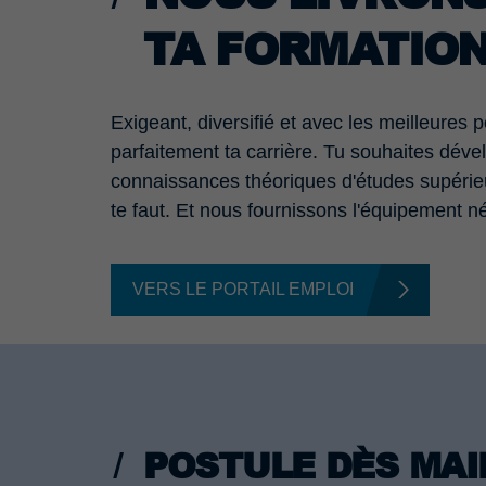
TA FORMATIO
Exigeant, diversifié et avec les meilleures
parfaitement ta carrière. Tu souhaites dév
connaissances théoriques d'études supérieur
te faut. Et nous fournissons l'équipement n
VERS LE PORTAIL EMPLOI
POSTULE DÈS MAI