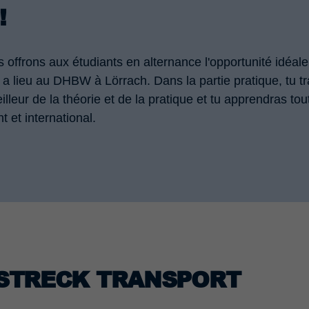
!
offrons aux étudiants en alternance l'opportunité idéal
n a lieu au DHBW à Lörrach. Dans la partie pratique, tu tr
illeur de la théorie et de la pratique et tu apprendras tou
 et international.
 STRECK TRANSPORT