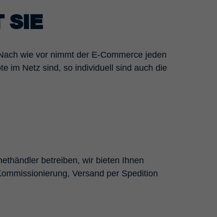
 SIE
 Nach wie vor nimmt der E-Commerce jeden
 im Netz sind, so individuell sind auch die
ethändler betreiben, wir bieten Ihnen
Kommissionierung, Versand per Spedition