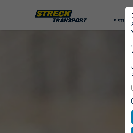
LEISTUNG