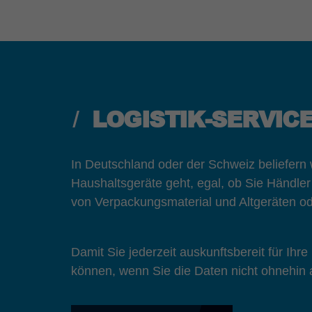
LOGISTIK-SERVIC
In Deutschland oder der Schweiz beliefern
Haushaltsgeräte geht, egal, ob Sie Händle
von Verpackungsmaterial und Altgeräten o
Damit Sie jederzeit auskunftsbereit für Ihr
können, wenn Sie die Daten nicht ohnehin a