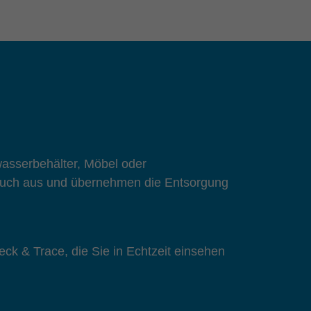
wasserbehälter, Möbel oder
e auch aus und übernehmen die Entsorgung
eck & Trace, die Sie in Echtzeit einsehen