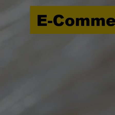
E-Comme