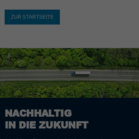
ZUR STARTSEITE
NACHHALTIG
IN DIE ZUKUNFT