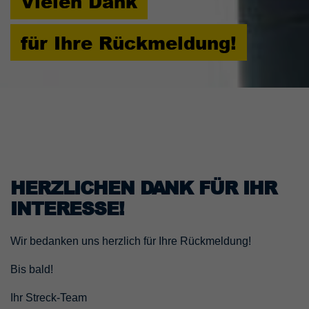
Vielen Dank
für Ihre Rückmeldung!
HERZLICHEN DANK FÜR IHR
INTERESSE!
Wir bedanken uns herzlich für Ihre Rückmeldung!
Bis bald!
Ihr Streck-Team