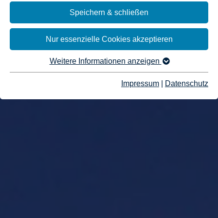
Speichern & schließen
Nur essenzielle Cookies akzeptieren
Weitere Informationen anzeigen
Impressum
|
Datenschutz