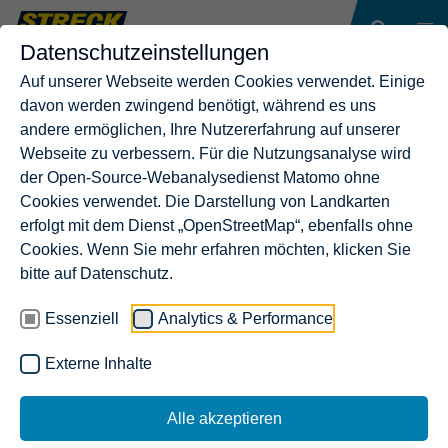
Datenschutzeinstellungen
Auf unserer Webseite werden Cookies verwendet. Einige
davon werden zwingend benötigt, während es uns
andere ermöglichen, Ihre Nutzererfahrung auf unserer
Webseite zu verbessern. Für die Nutzungsanalyse wird
der Open-Source-Webanalysedienst Matomo ohne
Cookies verwendet. Die Darstellung von Landkarten
erfolgt mit dem Dienst „OpenStreetMap“, ebenfalls ohne
Cookies. Wenn Sie mehr erfahren möchten, klicken Sie
bitte auf Datenschutz.
Essenziell
Analytics & Performance
Externe Inhalte
Alle akzeptieren