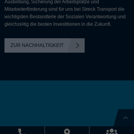
Ausbildung, Sicherung der Arbeitsplätze und
Mitarbeiterförderung sind für uns bei Streck Transport die
wichtigsten Bestandteile der Sozialen Verantwortung und
gleichzeitig die besten Investitionen in die Zukunft.
ZUR NACHHALTIGKEIT