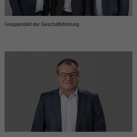
Gruppenbild der Geschäftsführung