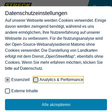
Datenschutzeinstellungen
Auf unserer Webseite werden Cookies verwendet. Einige
davon werden zwingend benötigt, während es uns
andere ermöglichen, Ihre Nutzererfahrung auf unserer
Webseite zu verbessern. Für die Nutzungsanalyse wird
der Open-Source-Webanalysedienst Matomo ohne
Cookies verwendet. Die Darstellung von Landkarten
erfolgt mit dem Dienst „OpenStreetMap“, ebenfalls ohne
Cookies. Wenn Sie mehr erfahren möchten, klicken Sie
bitte auf Datenschutz.
Essenziell
Analytics & Performance
Externe Inhalte
Alle akzeptieren