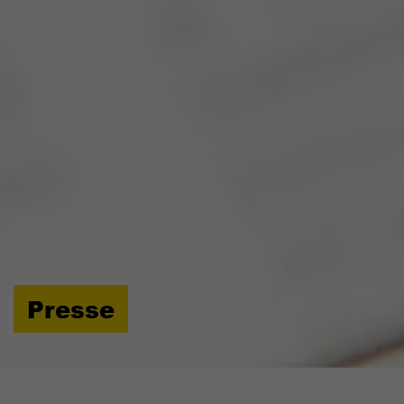
Presse