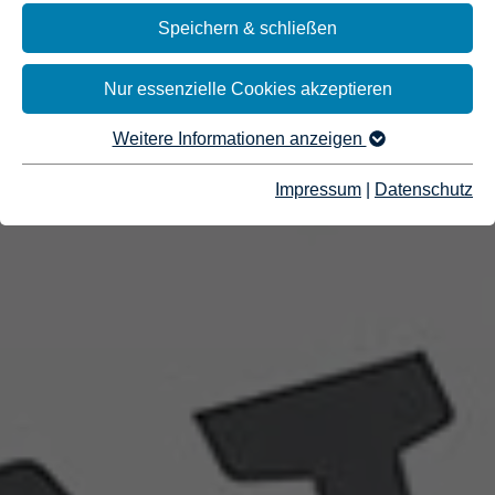
Speichern & schließen
Nur essenzielle Cookies akzeptieren
Weitere Informationen anzeigen
Impressum
|
Datenschutz