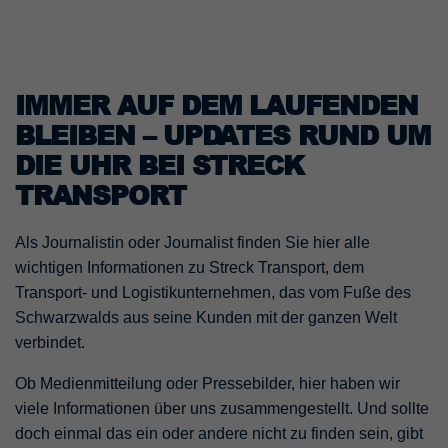
IMMER AUF DEM LAUFENDEN
BLEIBEN – UPDATES RUND UM
DIE UHR BEI STRECK
TRANSPORT
Als Journalistin oder Journalist finden Sie hier alle
wichtigen Informationen zu Streck Transport, dem
Transport- und Logistikunternehmen, das vom Fuße des
Schwarzwalds aus seine Kunden mit der ganzen Welt
verbindet.
Ob Medienmitteilung oder Pressebilder, hier haben wir
viele Informationen über uns zusammengestellt. Und sollte
doch einmal das ein oder andere nicht zu finden sein, gibt