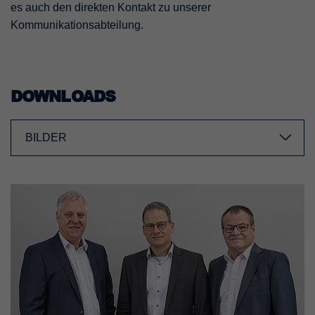
es auch den direkten Kontakt zu unserer
Kommunikationsabteilung.
DOWNLOADS
BILDER