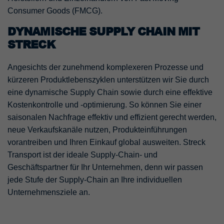
Consumer Goods (FMCG).
DYNAMISCHE SUPPLY CHAIN MIT
STRECK
Angesichts der zunehmend komplexeren Prozesse und
kürzeren Produktlebenszyklen unterstützen wir Sie durch
eine dynamische Supply Chain sowie durch eine effektive
Kostenkontrolle und -optimierung. So können Sie einer
saisonalen Nachfrage effektiv und effizient gerecht werden,
neue Verkaufskanäle nutzen, Produkteinführungen
vorantreiben und Ihren Einkauf global ausweiten. Streck
Transport ist der ideale Supply-Chain- und
Geschäftspartner für Ihr Unternehmen, denn wir passen
jede Stufe der Supply-Chain an Ihre individuellen
Unternehmensziele an.