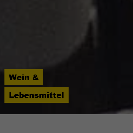
Wein &
Lebensmittel