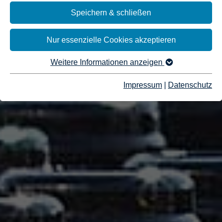
Speichern & schließen
Nur essenzielle Cookies akzeptieren
Weitere Informationen anzeigen
Impressum
|
Datenschutz