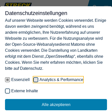
Datenschutzeinstellungen
Auf unserer Webseite werden Cookies verwendet. Einige
davon werden zwingend benötigt, während es uns
andere ermöglichen, Ihre Nutzererfahrung auf unserer
Webseite zu verbessern. Für die Nutzungsanalyse wird
der Open-Source-Webanalysedienst Matomo ohne
Cookies verwendet. Die Darstellung von Landkarten
erfolgt mit dem Dienst „OpenStreetMap“, ebenfalls ohne
Cookies. Wenn Sie mehr erfahren möchten, klicken Sie
bitte auf Datenschutz.
Essenziell
Analytics & Performance
Externe Inhalte
Alle akzeptieren