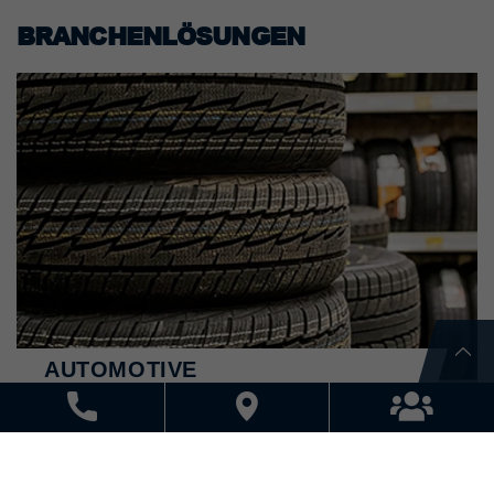
BRANCHENLÖSUNGEN
AUTOMOTIVE