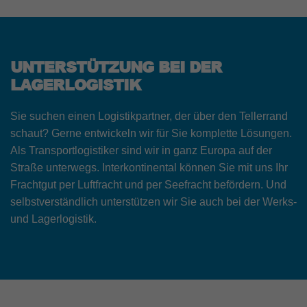
UNTERSTÜTZUNG BEI DER
LAGERLOGISTIK
Sie suchen einen Logistikpartner, der über den Tellerrand
schaut? Gerne entwickeln wir für Sie komplette Lösungen.
Als Transportlogistiker sind wir in ganz Europa auf der
Straße unterwegs. Interkontinental können Sie mit uns Ihr
Frachtgut per Luftfracht und per Seefracht befördern. Und
selbstverständlich unterstützen wir Sie auch bei der Werks-
und Lagerlogistik.