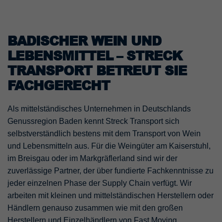
BADISCHER WEIN UND
LEBENSMITTEL – STRECK
TRANSPORT BETREUT SIE
FACHGERECHT
Als mittelständisches Unternehmen in Deutschlands
Genussregion Baden kennt Streck Transport sich
selbstverständlich bestens mit dem Transport von Wein
und Lebensmitteln aus. Für die Weingüter am Kaiserstuhl,
im Breisgau oder im Markgräflerland sind wir der
zuverlässige Partner, der über fundierte Fachkenntnisse zu
jeder einzelnen Phase der Supply Chain verfügt. Wir
arbeiten mit kleinen und mittelständischen Herstellern oder
Händlern genauso zusammen wie mit den großen
Herstellern und Einzelhändlern von Fast Moving