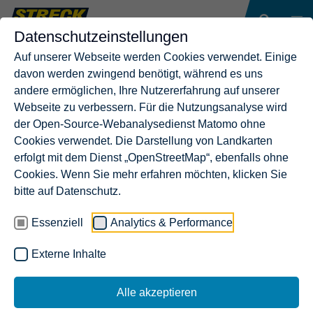
Datenschutzeinstellungen
Auf unserer Webseite werden Cookies verwendet. Einige
davon werden zwingend benötigt, während es uns
andere ermöglichen, Ihre Nutzererfahrung auf unserer
Webseite zu verbessern. Für die Nutzungsanalyse wird
der Open-Source-Webanalysedienst Matomo ohne
Cookies verwendet. Die Darstellung von Landkarten
erfolgt mit dem Dienst „OpenStreetMap“, ebenfalls ohne
Cookies. Wenn Sie mehr erfahren möchten, klicken Sie
bitte auf Datenschutz.
Essenziell
Analytics & Performance
Externe Inhalte
Alle akzeptieren