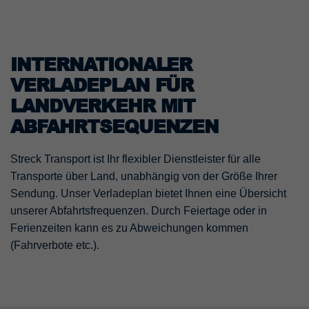
INTERNATIONALER
VERLADEPLAN FÜR
LANDVERKEHR MIT
ABFAHRTSEQUENZEN
Streck Transport ist Ihr flexibler Dienstleister für alle
Transporte über Land, unabhängig von der Größe Ihrer
Sendung. Unser Verladeplan bietet Ihnen eine Übersicht
unserer Abfahrtsfrequenzen. Durch Feiertage oder in
Ferienzeiten kann es zu Abweichungen kommen
(Fahrverbote etc.).