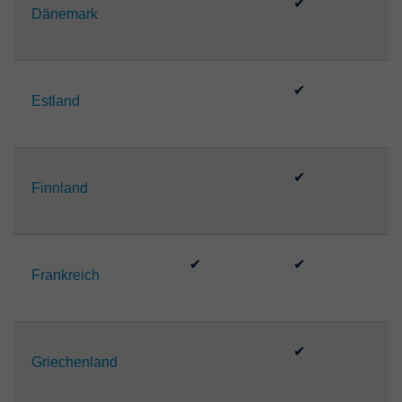
✔
Dänemark
✔
Estland
✔
Finnland
✔
✔
Frankreich
✔
Griechenland