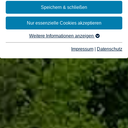
Speichern & schließen
Nur essenzielle Cookies akzeptieren
Weitere Informationen anzeigen
Impressum
|
Datenschutz