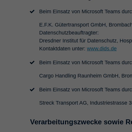
Beim Einsatz von Microsoft Teams durch
E.F.K. Gütertransport GmbH, Brombach
Datenschutzbeauftragter:
Dresdner Institut für Datenschutz, Hos
Kontaktdaten unter:
www.dids.de
Beim Einsatz von Microsoft Teams durc
Cargo Handling Raunheim GmbH, Brom
Beim Einsatz von Microsoft Teams durch
Streck Transport AG, Industriestrasse
Verarbeitungszwecke sowie R