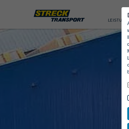
LEISTUNG