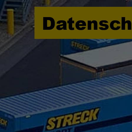
Datensch