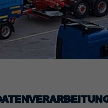
DATENVERARBEITUNG