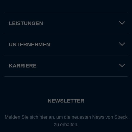
LEISTUNGEN
UNTERNEHMEN
KARRIERE
NEWSLETTER
Melden Sie sich hier an, um die neuesten News von Streck
zu erhalten.