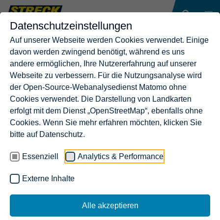
Datenschutzeinstellungen
Auf unserer Webseite werden Cookies verwendet. Einige
davon werden zwingend benötigt, während es uns
andere ermöglichen, Ihre Nutzererfahrung auf unserer
Webseite zu verbessern. Für die Nutzungsanalyse wird
der Open-Source-Webanalysedienst Matomo ohne
Cookies verwendet. Die Darstellung von Landkarten
erfolgt mit dem Dienst „OpenStreetMap“, ebenfalls ohne
Cookies. Wenn Sie mehr erfahren möchten, klicken Sie
bitte auf Datenschutz.
Essenziell
Analytics & Performance
Externe Inhalte
BEWERBEN SIE SICH!
Alle akzeptieren