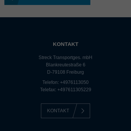
KONTAKT
Streck Transportges. mbH
Blankreutestraße 6
D-79108 Freiburg
Telefon: +4976113050
Telefax: +497611305229
KONTAKT