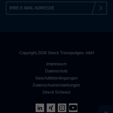
Copyright 2026 Streck Transportges. mbH
Impressum
Datenschutz
Geschäftsbedingungen
Datenschutzeinstellungen
Streck Schweiz