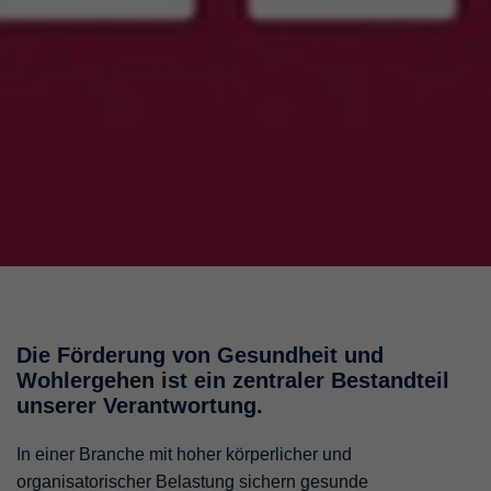
Die Förderung von Gesundheit und
Wohlergehen ist ein zentraler Bestandteil
unserer Verantwortung.
In einer Branche mit hoher körperlicher und
organisatorischer Belastung sichern gesunde