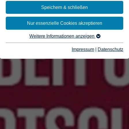
Speichern & schließen
Nur essenzielle Cookies akzeptieren
Weitere Informationen anzeigen
Impressum
|
Datenschutz