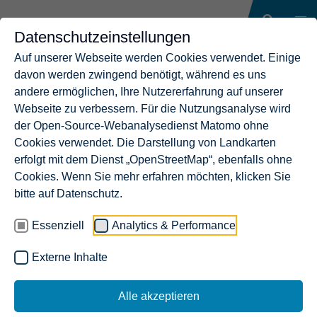
Datenschutzeinstellungen
Auf unserer Webseite werden Cookies verwendet. Einige
davon werden zwingend benötigt, während es uns
andere ermöglichen, Ihre Nutzererfahrung auf unserer
Webseite zu verbessern. Für die Nutzungsanalyse wird
der Open-Source-Webanalysedienst Matomo ohne
Cookies verwendet. Die Darstellung von Landkarten
erfolgt mit dem Dienst „OpenStreetMap“, ebenfalls ohne
Cookies. Wenn Sie mehr erfahren möchten, klicken Sie
bitte auf Datenschutz.
Essenziell
Analytics & Performance
Externe Inhalte
Alle akzeptieren