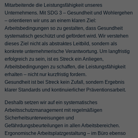
Mitarbeitende die Leistungsfähigkeit unseres
Unternehmens. Mit SDG 3 – Gesundheit und Wohlergehen
– orientieren wir uns an einem klaren Ziel:
Arbeitsbedingungen so zu gestalten, dass Gesundheit
systematisch geschützt und gefördert wird. Wir verstehen
dieses Ziel nicht als abstraktes Leitbild, sondern als
konkrete unternehmerische Verantwortung. Um langfristig
erfolgreich zu sein, ist es Streck ein Anliegen,
Arbeitsbedingungen zu schaffen, die Leistungsfähigkeit
erhalten – nicht nur kurzfristig fordern.
Gesundheit ist bei Streck kein Zufall, sondern Ergebnis
klarer Standards und kontinuierlicher Präventionsarbeit.
Deshalb setzen wir auf ein systematisches
Arbeitsschutzmanagement mit regelmäßigen
Sicherheitsunterweisungen und
Gefährdungsbeurteilungen in allen Arbeitsbereichen.
Ergonomische Arbeitsplatzgestaltung – im Büro ebenso