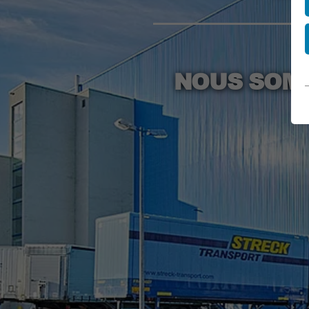
NOUS SOMM